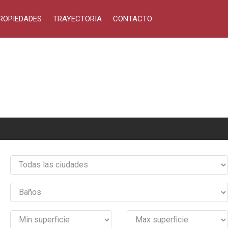
ROPIEDADES
TRAYECTORIA
CONTACTO