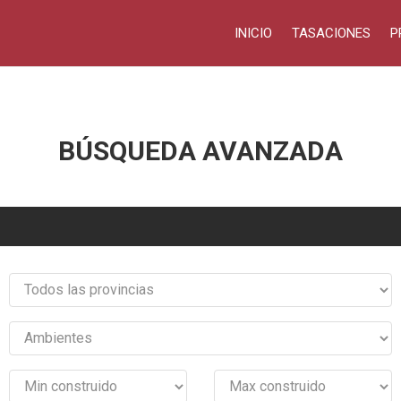
INICIO
TASACIONES
P
BÚSQUEDA AVANZADA