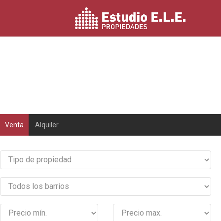
Venta
Alquiler